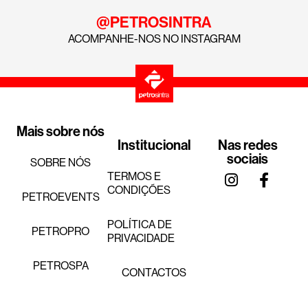
@PETROSINTRA
ACOMPANHE-NOS NO INSTAGRAM
Mais sobre nós
Institucional
Nas redes
sociais
SOBRE NÓS
TERMOS E
CONDIÇÕES
PETROEVENTS
POLÍTICA DE
PETROPRO
PRIVACIDADE
PETROSPA
CONTACTOS