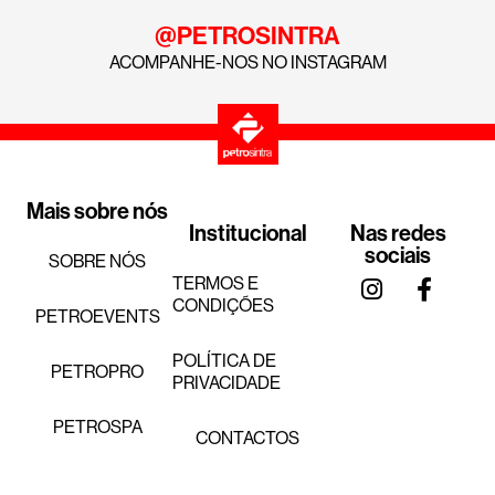
@PETROSINTRA
ACOMPANHE-NOS NO INSTAGRAM
Mais sobre nós
Institucional
Nas redes
sociais
SOBRE NÓS
TERMOS E
CONDIÇÕES
PETROEVENTS
POLÍTICA DE
PETROPRO
PRIVACIDADE
PETROSPA
CONTACTOS